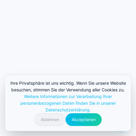
Ihre Privatsphäre ist uns wichtig. Wenn Sie unsere Website
besuchen, stimmen Sie der Verwendung aller Cookies zu.
Weitere Informationen zur Verarbeitung Ihrer
personenbezogenen Daten finden Sie in unserer
Datenschutzerklärung.
Scrollen
Ablehnen
Akzeptieren