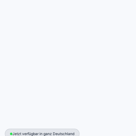
Jetzt verfügbar in ganz Deutschland